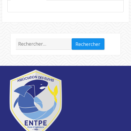
Rechercher :