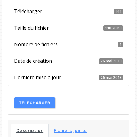
Télécharger
466
Taille du fichier
110.78 KB
Nombre de fichiers
1
Date de création
26 mai 2013
Dernière mise à jour
26 mai 2013
TÉLÉCHARGER
Description
Fichiers joints