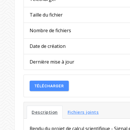
Taille du fichier
Nombre de fichiers
Date de création
Dernière mise à jour
TÉLÉCHARGER
Description
Fichiers joints
Rendu du projet de calcul scientifique - Signal 