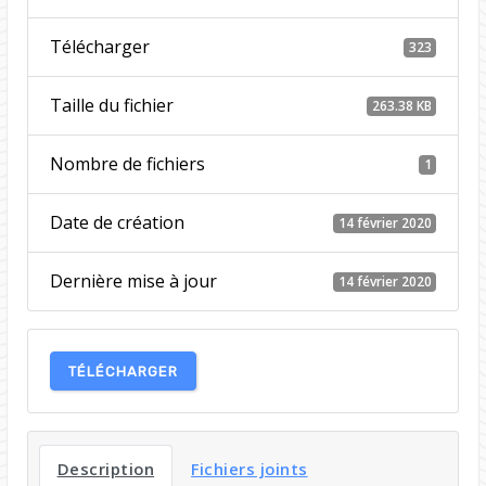
Télécharger
323
Taille du fichier
263.38 KB
Nombre de fichiers
1
Date de création
14 février 2020
Dernière mise à jour
14 février 2020
TÉLÉCHARGER
Description
Fichiers joints