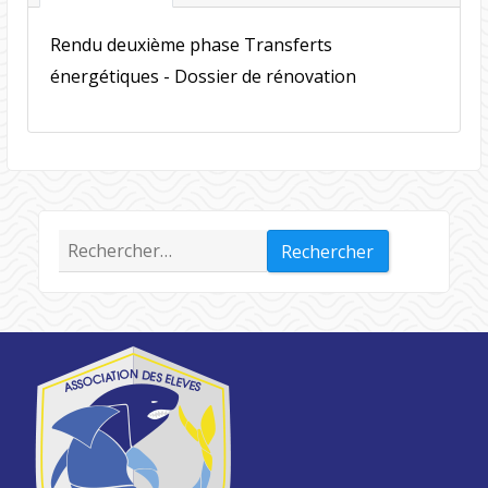
Rendu deuxième phase Transferts
énergétiques - Dossier de rénovation
Rechercher :