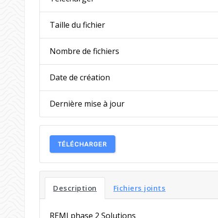
Taille du fichier
Nombre de fichiers
Date de création
Dernière mise à jour
TÉLÉCHARGER
Description
Fichiers joints
REMI phase 2 Solutions