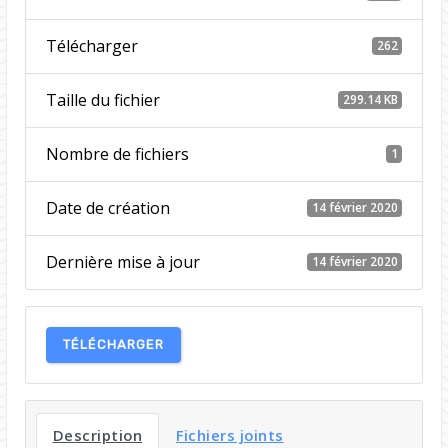
Télécharger
262
Taille du fichier
299.14 KB
Nombre de fichiers
1
Date de création
14 février 2020
Dernière mise à jour
14 février 2020
TÉLÉCHARGER
Description
Fichiers joints