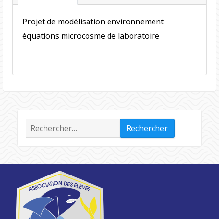
Projet de modélisation environnement
équations microcosme de laboratoire
Rechercher :