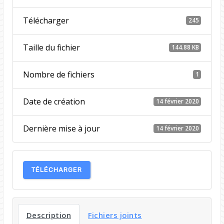
Télécharger
245
Taille du fichier
144.88 KB
Nombre de fichiers
1
Date de création
14 février 2020
Dernière mise à jour
14 février 2020
TÉLÉCHARGER
Description
Fichiers joints