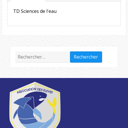
TD Sciences de l'eau
Rechercher :