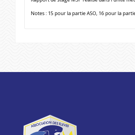
Notes : 15 pour la partie ASO, 16 pour la part