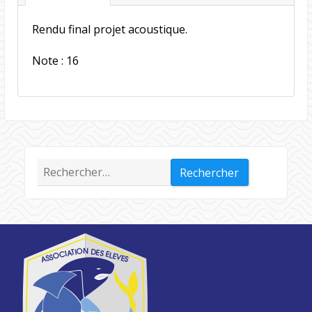
Rendu final projet acoustique.
Note : 16
Rechercher :