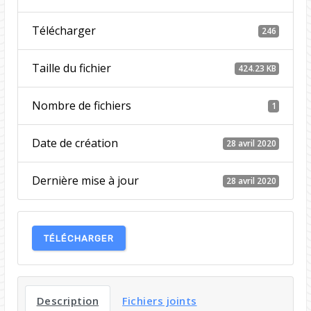
Télécharger
246
Taille du fichier
424.23 KB
Nombre de fichiers
1
Date de création
28 avril 2020
Dernière mise à jour
28 avril 2020
TÉLÉCHARGER
Description
Fichiers joints