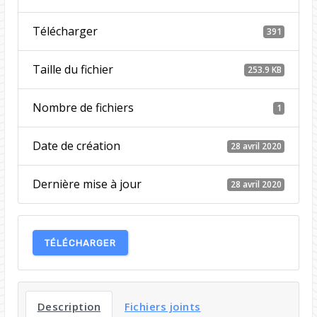
Télécharger
391
Taille du fichier
253.9 KB
Nombre de fichiers
1
Date de création
28 avril 2020
Dernière mise à jour
28 avril 2020
TÉLÉCHARGER
Description
Fichiers joints