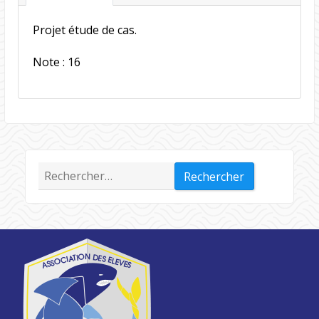
Projet étude de cas.
Note : 16
Rechercher :