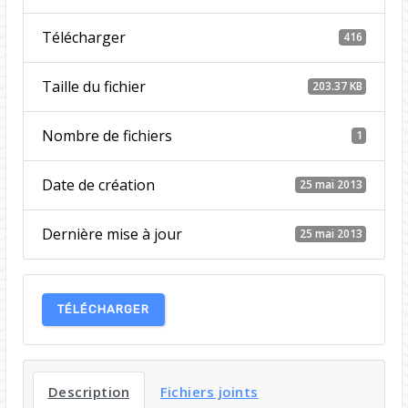
Télécharger
416
Taille du fichier
203.37 KB
Nombre de fichiers
1
Date de création
25 mai 2013
Dernière mise à jour
25 mai 2013
TÉLÉCHARGER
Description
Fichiers joints