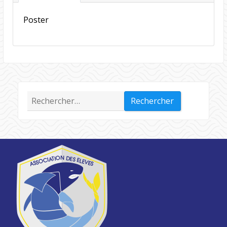
Poster
Rechercher :