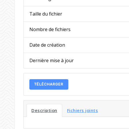
Taille du fichier
Nombre de fichiers
Date de création
Dernière mise à jour
TÉLÉCHARGER
Description
Fichiers joints