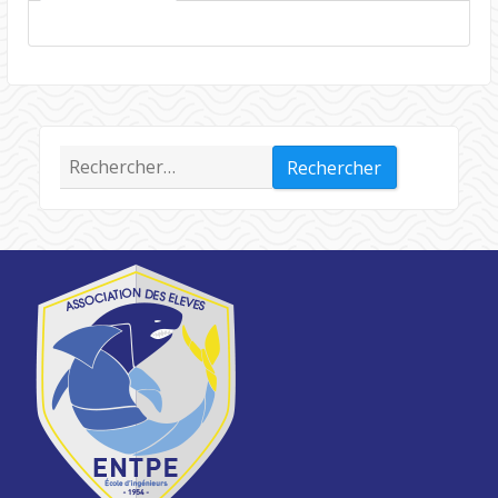
Rechercher :