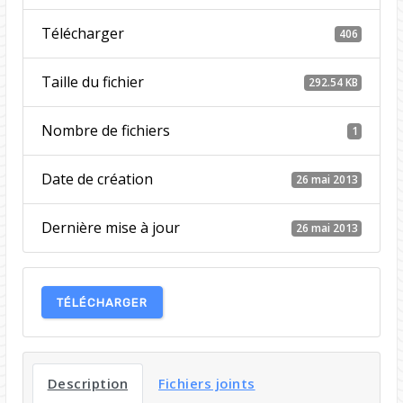
Télécharger
406
Taille du fichier
292.54 KB
Nombre de fichiers
1
Date de création
26 mai 2013
Dernière mise à jour
26 mai 2013
TÉLÉCHARGER
Description
Fichiers joints