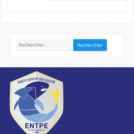
Rechercher :