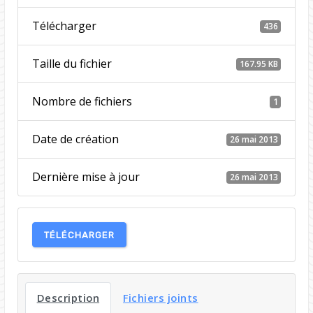
Télécharger
436
Taille du fichier
167.95 KB
Nombre de fichiers
1
Date de création
26 mai 2013
Dernière mise à jour
26 mai 2013
TÉLÉCHARGER
Description
Fichiers joints