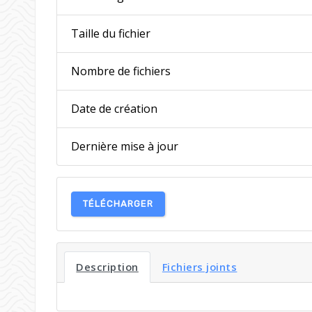
Taille du fichier
Nombre de fichiers
Date de création
Dernière mise à jour
TÉLÉCHARGER
Description
Fichiers joints