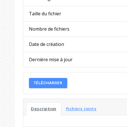
Taille du fichier
Nombre de fichiers
Date de création
Dernière mise à jour
TÉLÉCHARGER
Description
Fichiers joints