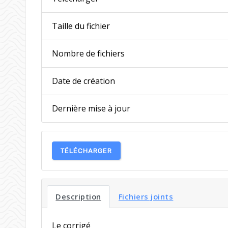
Taille du fichier
Nombre de fichiers
Date de création
Dernière mise à jour
TÉLÉCHARGER
Description
Fichiers joints
Le corrigé