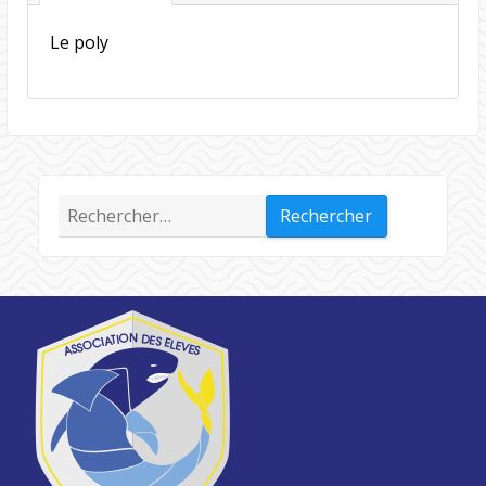
Le poly
Rechercher :