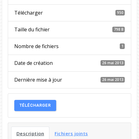
Télécharger
950
Taille du fichier
798 B
Nombre de fichiers
1
Date de création
26 mai 2013
Dernière mise à jour
26 mai 2013
TÉLÉCHARGER
Description
Fichiers joints