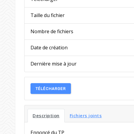
Taille du fichier
Nombre de fichiers
Date de création
Dernière mise à jour
TÉLÉCHARGER
Description
Fichiers joints
Ennoncé du TP