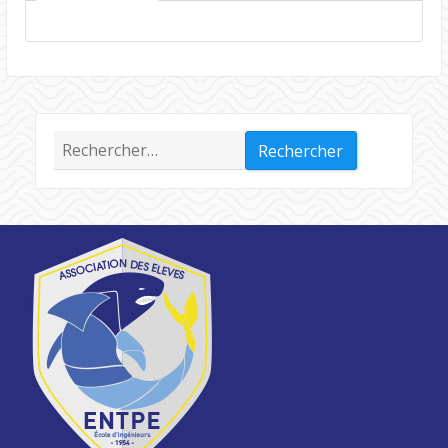
Rechercher :