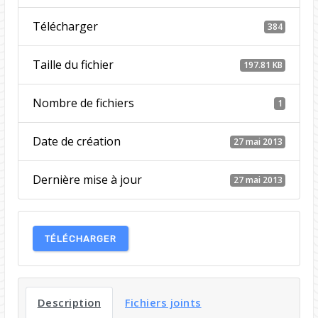
Télécharger
384
Taille du fichier
197.81 KB
Nombre de fichiers
1
Date de création
27 mai 2013
Dernière mise à jour
27 mai 2013
TÉLÉCHARGER
Description
Fichiers joints