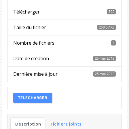
Télécharger
520
Taille du fichier
259.57 KB
Nombre de fichiers
1
Date de création
25 mai 2013
Dernière mise à jour
25 mai 2013
TÉLÉCHARGER
Description
Fichiers joints