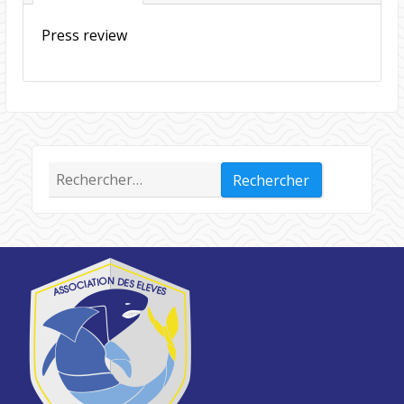
Press review
Rechercher :