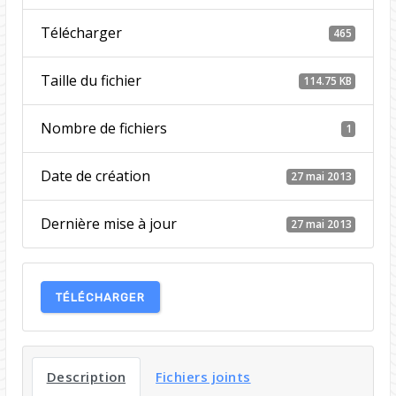
Télécharger
465
Taille du fichier
114.75 KB
Nombre de fichiers
1
Date de création
27 mai 2013
Dernière mise à jour
27 mai 2013
TÉLÉCHARGER
Description
Fichiers joints