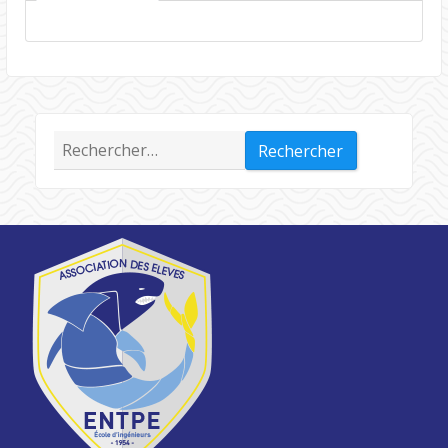
Rechercher :