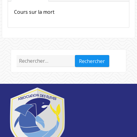
Cours sur la mort
Rechercher :