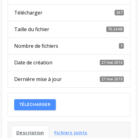
Télécharger
267
Taille du fichier
75.24 KB
Nombre de fichiers
1
Date de création
27 mai 2013
Dernière mise à jour
27 mai 2013
TÉLÉCHARGER
Description
Fichiers joints