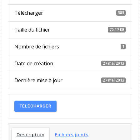
Télécharger
385
Taille du fichier
70.17 KB
Nombre de fichiers
1
Date de création
27 mai 2013
Dernière mise à jour
27 mai 2013
TÉLÉCHARGER
Description
Fichiers joints