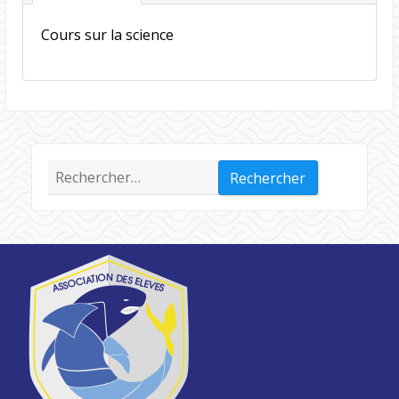
Cours sur la science
Rechercher :