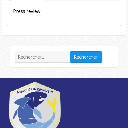
Press review
Rechercher :