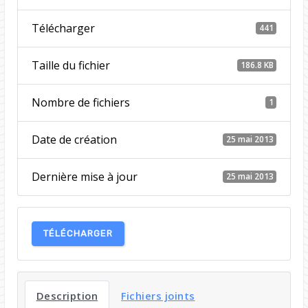
Télécharger
441
Taille du fichier
186.8 KB
Nombre de fichiers
1
Date de création
25 mai 2013
Dernière mise à jour
25 mai 2013
TÉLÉCHARGER
Description
Fichiers joints