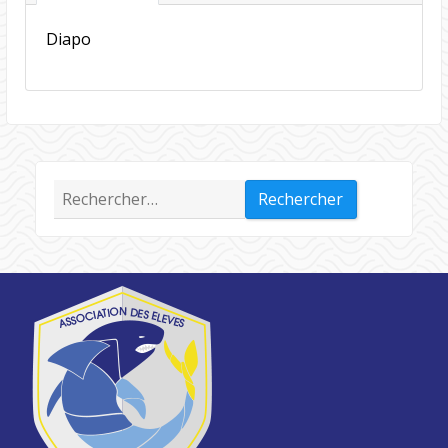
Diapo
Rechercher :