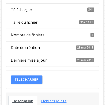
Télécharger
344
Taille du fichier
352.11 KB
Nombre de fichiers
1
Date de création
28 mai 2013
Dernière mise à jour
28 mai 2013
TÉLÉCHARGER
Description
Fichiers joints