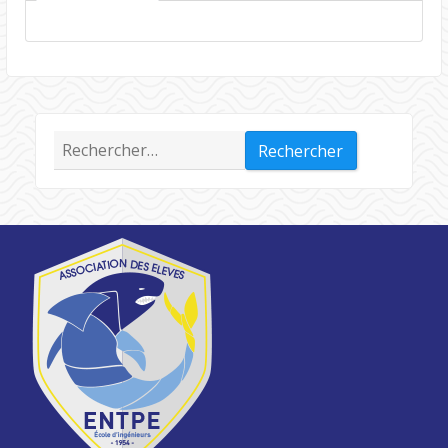
Rechercher :