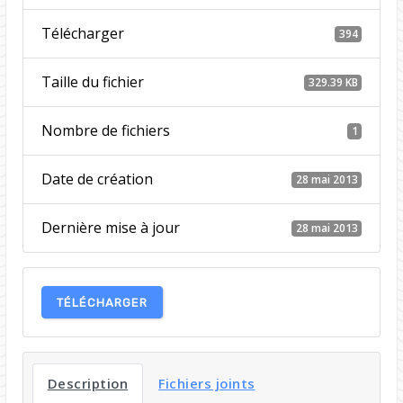
Télécharger
394
Taille du fichier
329.39 KB
Nombre de fichiers
1
Date de création
28 mai 2013
Dernière mise à jour
28 mai 2013
TÉLÉCHARGER
Description
Fichiers joints