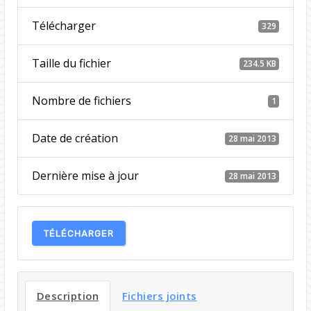
Télécharger
329
Taille du fichier
234.5 KB
Nombre de fichiers
1
Date de création
28 mai 2013
Dernière mise à jour
28 mai 2013
TÉLÉCHARGER
Description
Fichiers joints