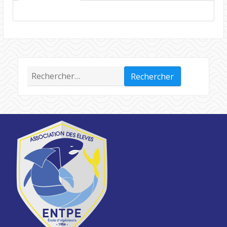
Rechercher :