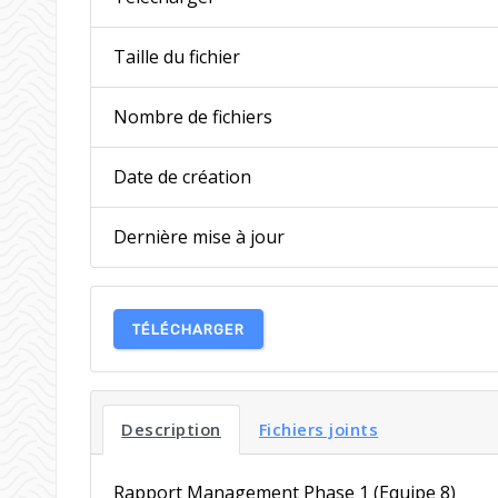
Taille du fichier
Nombre de fichiers
Date de création
Dernière mise à jour
TÉLÉCHARGER
Description
Fichiers joints
Rapport Management Phase 1 (Equipe 8)