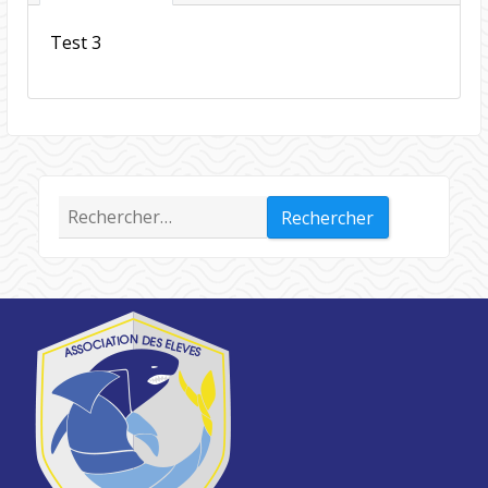
Test 3
Rechercher :