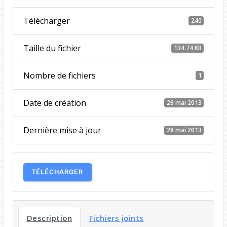
Télécharger
240
Taille du fichier
134.74 KB
Nombre de fichiers
1
Date de création
28 mai 2013
Dernière mise à jour
28 mai 2013
TÉLÉCHARGER
Description
Fichiers joints