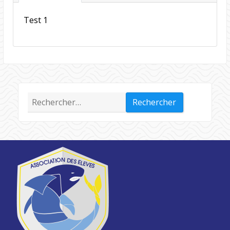
Test 1
Rechercher :