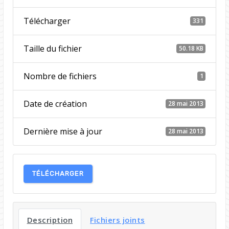
Télécharger
331
Taille du fichier
50.18 KB
Nombre de fichiers
1
Date de création
28 mai 2013
Dernière mise à jour
28 mai 2013
TÉLÉCHARGER
Description
Fichiers joints