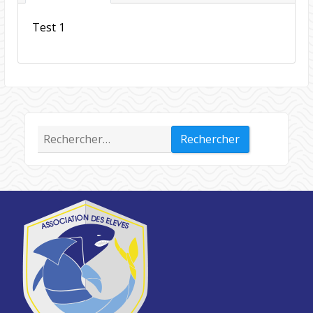
Test 1
Rechercher :