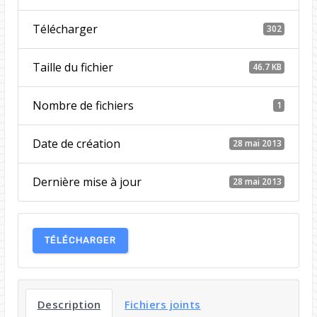
Télécharger
302
Taille du fichier
46.7 KB
Nombre de fichiers
1
Date de création
28 mai 2013
Dernière mise à jour
28 mai 2013
TÉLÉCHARGER
Description
Fichiers joints