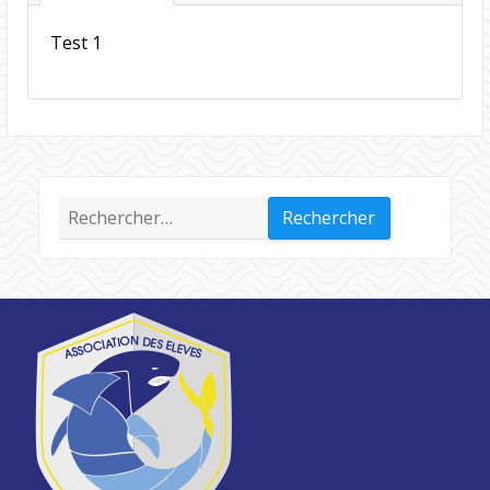
Test 1
Rechercher :