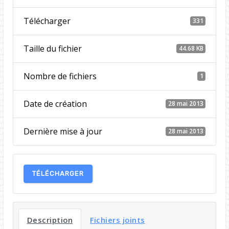
Télécharger
331
Taille du fichier
44.68 KB
Nombre de fichiers
1
Date de création
28 mai 2013
Dernière mise à jour
28 mai 2013
TÉLÉCHARGER
Description
Fichiers joints