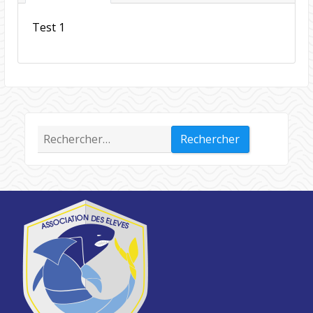
Test 1
Rechercher :