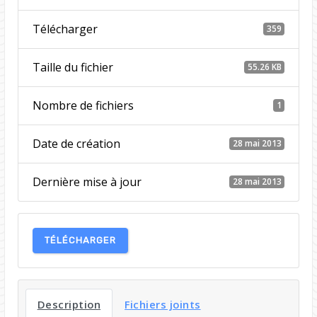
Télécharger
359
Taille du fichier
55.26 KB
Nombre de fichiers
1
Date de création
28 mai 2013
Dernière mise à jour
28 mai 2013
TÉLÉCHARGER
Description
Fichiers joints