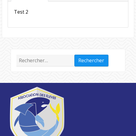
Test 2
Rechercher :