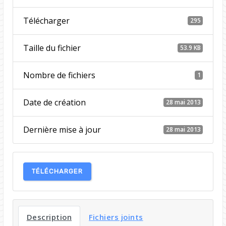
Télécharger
295
Taille du fichier
53.9 KB
Nombre de fichiers
1
Date de création
28 mai 2013
Dernière mise à jour
28 mai 2013
TÉLÉCHARGER
Description
Fichiers joints