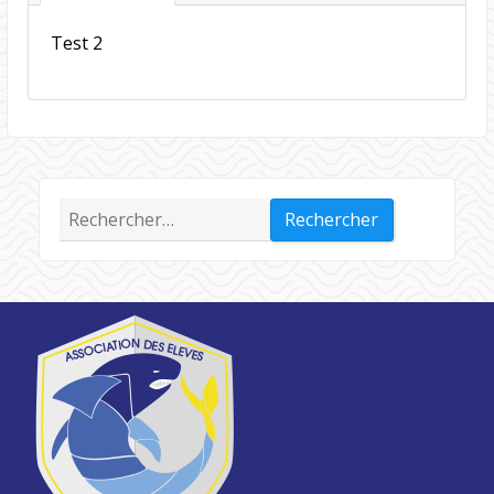
Test 2
Rechercher :