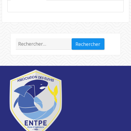
Rechercher :