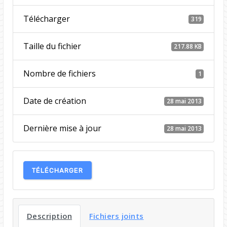
Télécharger
319
Taille du fichier
217.88 KB
Nombre de fichiers
1
Date de création
28 mai 2013
Dernière mise à jour
28 mai 2013
TÉLÉCHARGER
Description
Fichiers joints