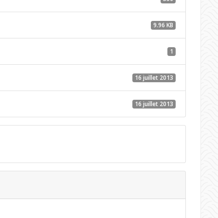
9.96 KB
1
16 juillet 2013
16 juillet 2013