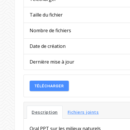
Taille du fichier
Nombre de fichiers
Date de création
Dernière mise à jour
TÉLÉCHARGER
Description
Fichiers joints
Oral PPT sur les milieux naturels