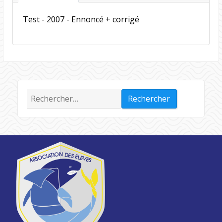
Test - 2007 - Ennoncé + corrigé
Rechercher :