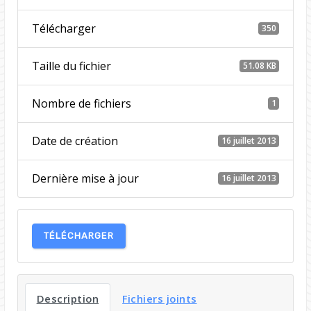
Télécharger
350
Taille du fichier
51.08 KB
Nombre de fichiers
1
Date de création
16 juillet 2013
Dernière mise à jour
16 juillet 2013
TÉLÉCHARGER
Description
Fichiers joints