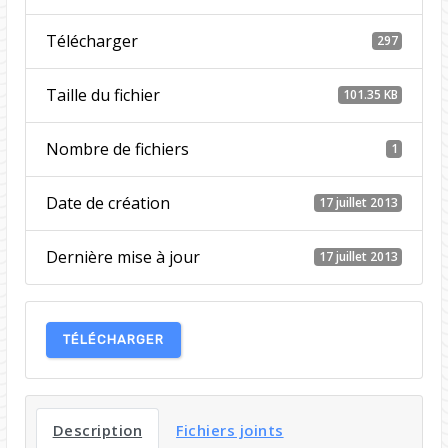
Télécharger
297
Taille du fichier
101.35 KB
Nombre de fichiers
1
Date de création
17 juillet 2013
Dernière mise à jour
17 juillet 2013
TÉLÉCHARGER
Description
Fichiers joints