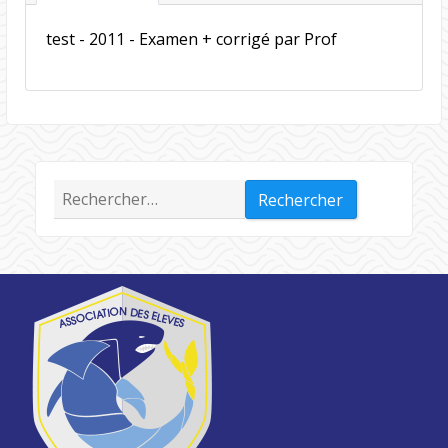
test - 2011 - Examen + corrigé par Prof
Rechercher :