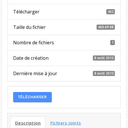
Télécharger
462
Taille du fichier
460.69 KB
Nombre de fichiers
1
Date de création
8 août 2013
Dernière mise à jour
8 août 2013
TÉLÉCHARGER
Description
Fichiers joints