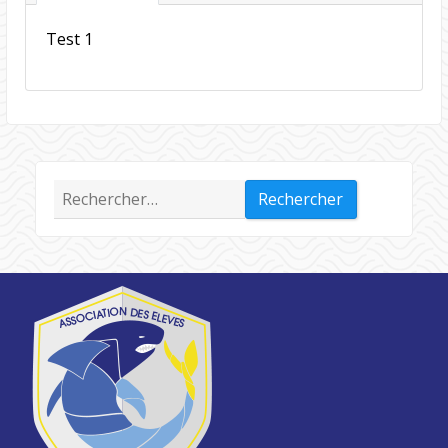
Test 1
Rechercher :