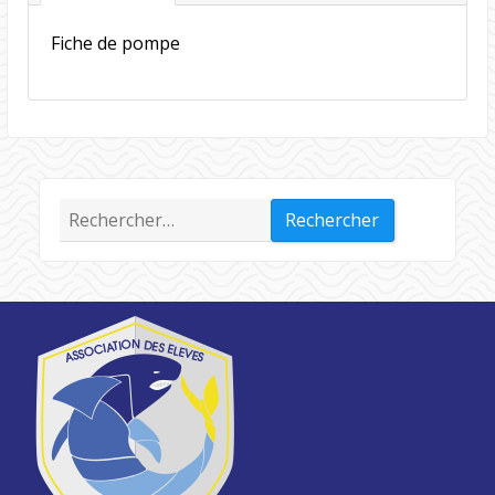
Fiche de pompe
Rechercher :