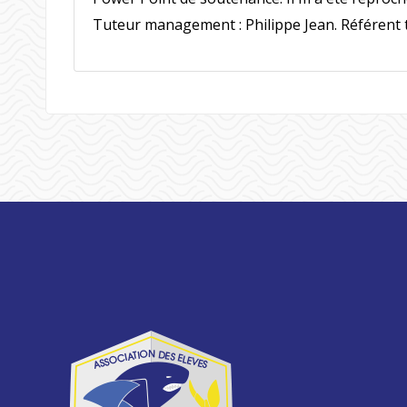
Tuteur management : Philippe Jean. Référent t