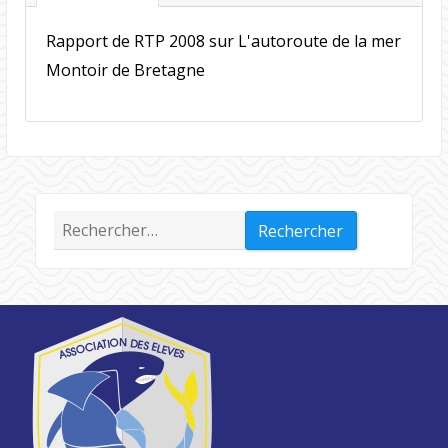
Rapport de RTP 2008 sur L'autoroute de la mer
Montoir de Bretagne
Rechercher :