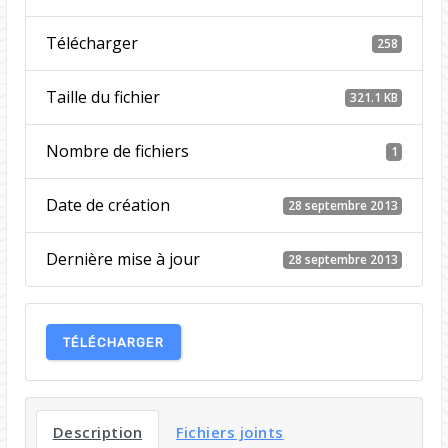
Télécharger
258
Taille du fichier
321.1 KB
Nombre de fichiers
1
Date de création
28 septembre 2013
Dernière mise à jour
28 septembre 2013
TÉLÉCHARGER
Description
Fichiers joints