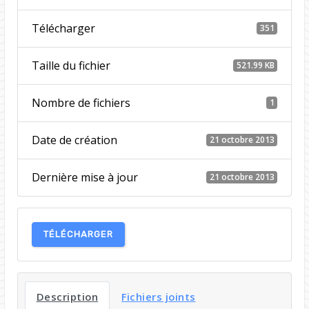
Télécharger
351
Taille du fichier
521.99 KB
Nombre de fichiers
1
Date de création
21 octobre 2013
Dernière mise à jour
21 octobre 2013
TÉLÉCHARGER
Description
Fichiers joints