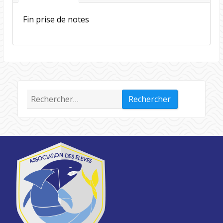
Fin prise de notes
Rechercher :