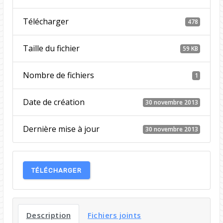
Télécharger
478
Taille du fichier
59 KB
Nombre de fichiers
1
Date de création
30 novembre 2013
Dernière mise à jour
30 novembre 2013
TÉLÉCHARGER
Description
Fichiers joints