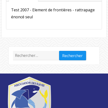
Test 2007 - Element de frontières - rattrapage
énoncé seul
Rechercher :