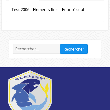
Test 2006 - Elements finis - Enoncé seul
Rechercher :