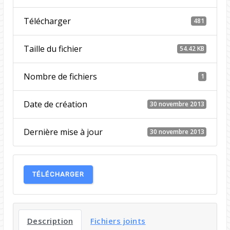
Télécharger
481
Taille du fichier
54.42 KB
Nombre de fichiers
1
Date de création
30 novembre 2013
Dernière mise à jour
30 novembre 2013
TÉLÉCHARGER
Description
Fichiers joints