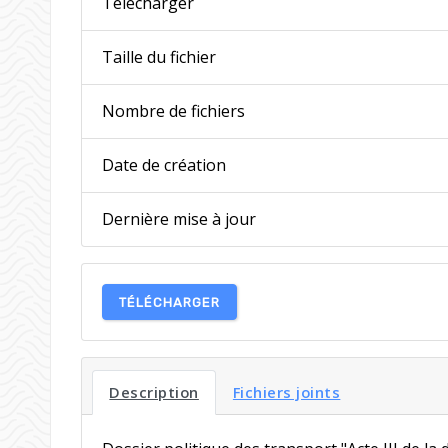
Télécharger
Taille du fichier
Nombre de fichiers
Date de création
Dernière mise à jour
TÉLÉCHARGER
Description
Fichiers joints