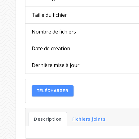
Taille du fichier
Nombre de fichiers
Date de création
Dernière mise à jour
TÉLÉCHARGER
Description
Fichiers joints