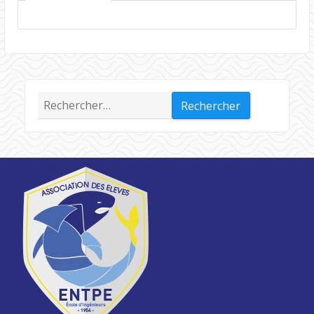
Rechercher :