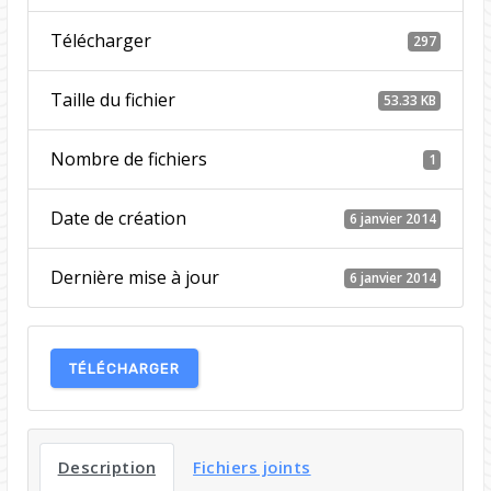
Télécharger
297
Taille du fichier
53.33 KB
Nombre de fichiers
1
Date de création
6 janvier 2014
Dernière mise à jour
6 janvier 2014
TÉLÉCHARGER
Description
Fichiers joints