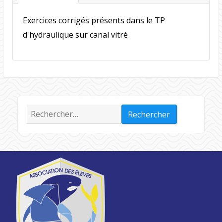
Exercices corrigés présents dans le TP
d'hydraulique sur canal vitré
Rechercher :